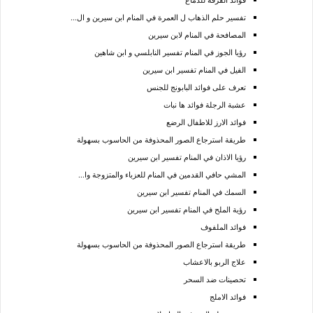
تفسير حلم الذهاب ل العمرة في المنام ابن سيرين و ال...
المصافحة في المنام لابن سيرين
رؤيا الجوز في المنام تفسير النابلسي و ابن شاهين
الفيل في المنام تفسير ابن سيرين
تعرف على فوائد البابونج للجنس
عشبة الرجلة فوائد ها نبات
فوائد الارز للاطفال الرضع
طريقة استرجاع الصور المحذوفة من الحاسوب بسهولة
رؤيا الاذان في المنام تفسير ابن سيرين
المشي حافي القدمين في المنام للعزباء والمتزوجة وا...
السمك في المنام تفسير ابن سيرين
رؤية الملح في المنام تفسير ابن سيرين
فوائد الملفوف
طريقة استرجاع الصور المحذوفة من الحاسوب بسهولة
علاج الربو بالاعشاب
تحصينات ضد السحر
فوائد الاملج