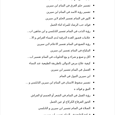
تفسير حلم الغرق في المنام ابن سيرين
تفسير رؤية الاسد في المنام ابن سيرين
الثور في المنام تفسير الحلم لابن سيرين
فوائد حب الرشاد للمراة اثناء الحمل
رؤية الذئب في المنام تفسير النابلسي و ابن شاهين اب...
علامات قصور الغدة الدرقية لدى النساء العراض و الا...
رؤية الضبع في المنام تفسير الاحلام لابن سيرين
المكياج في المنام تفسير ابن سيرين
اكل و صنع و شراء و بيع الحلويات في المنام تفسير اب...
كيفية علاج مرض الدوالي بالطريقة الطبيعية عند النساء
العسل في المنام تفسير ابن سيرين
ابن سيرين التبول في المنام
تفسير سقوط الاسنان في المنام ابن سيرين النابلسي و ...
النبق و فوائد ه
رؤية القمل في المنام في الشعر أو الجسم او الفراش
الجوز القرقاع الكركاع او عين الجمل
الصلاة في المنام تفسير ابن سيرين و النابلسي
قراءة الفاتحة في المنام تفسير ابن سيرين