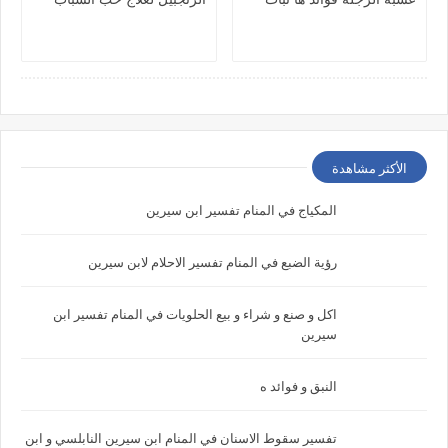
الأكثر مشاهدة
المكياج في المنام تفسير ابن سيرين
رؤية الضبع في المنام تفسير الاحلام لابن سيرين
اكل و صنع و شراء و بيع الحلويات في المنام تفسير ابن
سيرين
النبق و فوائد ه
تفسير سقوط الاسنان في المنام ابن سيرين النابلسي و ابن