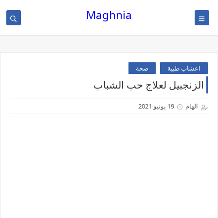
Maghnia
اعشاب طبية
صحة
الزنجبيل لعلاج حب الشباب
الهام
19 يونيو 2021