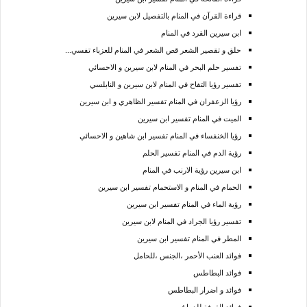
قراءة القرآن في المنام بالتفصيل لابن سيرين
ابن سيرين القرد في المنام
حلق و تقصير الشعر قص الشعر في المنام للعزباء تفسي...
تفسير حلم البحر في المنام لابن سيرين و الاحسائي
تفسير رؤيا التفاح في المنام لابن سيرين و النابلسي
رؤيا الزعفران في المنام تفسير الظاهري و ابن سيرين
الميت في المنام تفسير ابن سيرين
رؤيا الخنفساء في المنام تفسير ابن شاهين و الاحسائي
رؤية الدم في المنام تفسير الحلم
ابن سيرين رؤية الارنب في المنام
الحمام في المنام و الاستحمام تفسير ابن سيرين
رؤية الماء في المنام تفسير ابن سيرين
تفسير رؤيا الجراد في المنام لابن سيرين
المطر في المنام تفسير ابن سيرين
فوائد العنب الأحمر ،الجنس ،للحامل
فوائد البطاطس
فوائد و اضرار البطاطس
فوائد القرفة للدماغ