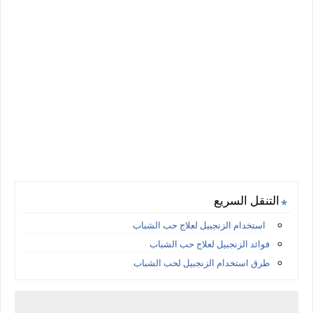
التنقل السريع
استخدام الزنجبيل لعلاج حب الشباب
فوائد الزنجبيل لعلاج حب الشباب
طرق استخدام الزنجبيل لحب الشباب