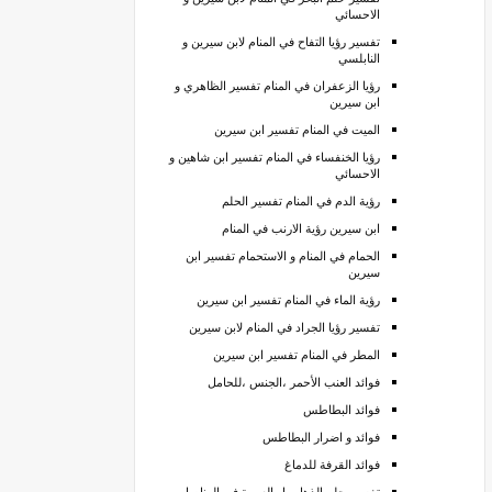
الاحسائي
تفسير رؤيا التفاح في المنام لابن سيرين و
النابلسي
رؤيا الزعفران في المنام تفسير الظاهري و
ابن سيرين
الميت في المنام تفسير ابن سيرين
رؤيا الخنفساء في المنام تفسير ابن شاهين و
الاحسائي
رؤية الدم في المنام تفسير الحلم
ابن سيرين رؤية الارنب في المنام
الحمام في المنام و الاستحمام تفسير ابن
سيرين
رؤية الماء في المنام تفسير ابن سيرين
تفسير رؤيا الجراد في المنام لابن سيرين
المطر في المنام تفسير ابن سيرين
فوائد العنب الأحمر ،الجنس ،للحامل
فوائد البطاطس
فوائد و اضرار البطاطس
فوائد القرفة للدماغ
تفسير حلم الذهاب ل العمرة في المنام ابن