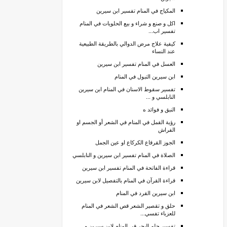
المكياج في المنام تفسير ابن سيرين
اكل و صنع و شراء و بيع الحلويات في المنام
تفسير اب...
كيفية علاج مرض الدوالي بالطريقة الطبيعية
عند النساء
العسل في المنام تفسير ابن سيرين
ابن سيرين التبول في المنام
تفسير سقوط الاسنان في المنام ابن سيرين
النابلسي و ...
النبق و فوائد ه
رؤية القمل في المنام في الشعر أو الجسم او
الفراش
الجوز القرقاع الكركاع او عين الجمل
الصلاة في المنام تفسير ابن سيرين و النابلسي
قراءة الفاتحة في المنام تفسير ابن سيرين
قراءة القرآن في المنام بالتفصيل لابن سيرين
ابن سيرين القرد في المنام
حلق و تقصير الشعر قص الشعر في المنام
للعزباء تفسي...
تفسير حلم البحر في المنام لابن سيرين و