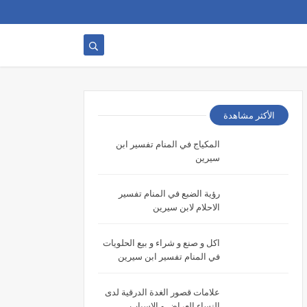
الأكثر مشاهدة
المكياج في المنام تفسير ابن
سيرين
رؤية الضبع في المنام تفسير
الاحلام لابن سيرين
اكل و صنع و شراء و بيع الحلويات
في المنام تفسير ابن سيرين
علامات قصور الغدة الدرقية لدى
النساء العراض و الاسباب