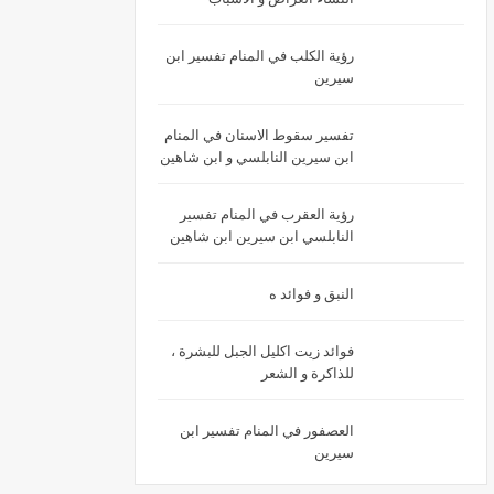
رؤية الكلب في المنام تفسير ابن
سيرين
تفسير سقوط الاسنان في المنام
ابن سيرين النابلسي و ابن شاهين
رؤية العقرب في المنام تفسير
النابلسي ابن سيرين ابن شاهين
النبق و فوائد ه
فوائد زيت اكليل الجبل للبشرة ،
للذاكرة و الشعر
العصفور في المنام تفسير ابن
سيرين