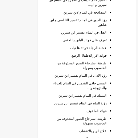
سيرين و ال...
المصافحة في المنام لابن سيرين
رؤيا الجوز في المنام تفسير النابلسي و ابن
شاهين
الفيل في المنام تفسير ابن سيرين
تعرف على فوائد البابونج للجنس
عشبة الرجلة فوائد ها نبات
فوائد الارز للاطفال الرضع
طريقة استرجاع الصور المحذوفة من
الحاسوب بسهولة
رؤيا الاذان في المنام تفسير ابن سيرين
المشي حافي القدمين في المنام للعزباء
والمتزوجة وا...
السمك في المنام تفسير ابن سيرين
رؤية الملح في المنام تفسير ابن سيرين
فوائد الملفوف
طريقة استرجاع الصور المحذوفة من
الحاسوب بسهولة
علاج الربو بالاعشاب