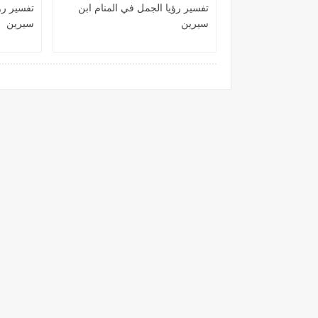
تفسير رؤيا الجمل في المنام ابن
تفسير رؤ
سيرين
سيرين