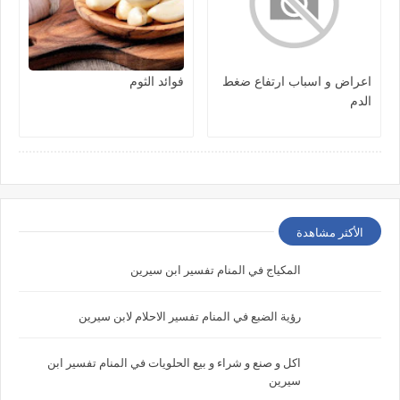
اعراض و اسباب ارتفاع ضغط
فوائد الثوم
الدم
الأكثر مشاهدة
المكياج في المنام تفسير ابن سيرين
رؤية الضبع في المنام تفسير الاحلام لابن سيرين
اكل و صنع و شراء و بيع الحلويات في المنام تفسير ابن
سيرين