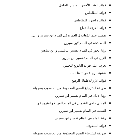
فوائد العنب الأحمر ،الجنس ،للحامل
فوائد البطاطس
فوائد و اضرار البطاطس
فوائد القرفة للدماغ
تفسير حلم الذهاب ل العمرة في المنام ابن سيرين و ال...
المصافحة في المنام لابن سيرين
رؤيا الجوز في المنام تفسير النابلسي و ابن شاهين
الفيل في المنام تفسير ابن سيرين
تعرف على فوائد البابونج للجنس
عشبة الرجلة فوائد ها نبات
فوائد الارز للاطفال الرضع
طريقة استرجاع الصور المحذوفة من الحاسوب بسهولة
رؤيا الاذان في المنام تفسير ابن سيرين
المشي حافي القدمين في المنام للعزباء والمتزوجة وا...
السمك في المنام تفسير ابن سيرين
رؤية الملح في المنام تفسير ابن سيرين
فوائد الملفوف
طريقة استرجاع الصور المحذوفة من الحاسوب بسهولة