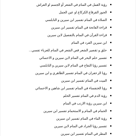
رؤية القمل في المنام في الشعر أو الجسم او الفراش
الجوز القرقاع الكركاع او عين الجمل
الصلاة في المنام تفسير ابن سيرين و النابلسي
قراءة الفاتحة في المنام تفسير ابن سيرين
قراءة القرآن في المنام بالتفصيل لابن سيرين
ابن سيرين القرد في المنام
حلق و تقصير الشعر قص الشعر في المنام للعزباء تفسي...
تفسير حلم البحر في المنام لابن سيرين و الاحسائي
تفسير رؤيا التفاح في المنام لابن سيرين و النابلسي
رؤيا الزعفران في المنام تفسير الظاهري و ابن سيرين
الميت في المنام تفسير ابن سيرين
رؤيا الخنفساء في المنام تفسير ابن شاهين و الاحسائي
رؤية الدم في المنام تفسير الحلم
ابن سيرين رؤية الارنب في المنام
الحمام في المنام و الاستحمام تفسير ابن سيرين
رؤية الماء في المنام تفسير ابن سيرين
تفسير رؤيا الجراد في المنام لابن سيرين
المطر في المنام تفسير ابن سيرين