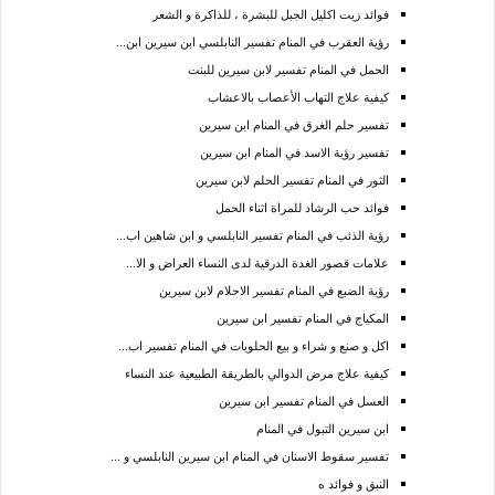
فوائد زيت اكليل الجبل للبشرة ، للذاكرة و الشعر
رؤية العقرب في المنام تفسير النابلسي ابن سيرين ابن...
الحمل في المنام تفسير لابن سيرين للبنت
كيفية علاج التهاب الأعصاب بالاعشاب
تفسير حلم الغرق في المنام ابن سيرين
تفسير رؤية الاسد في المنام ابن سيرين
الثور في المنام تفسير الحلم لابن سيرين
فوائد حب الرشاد للمراة اثناء الحمل
رؤية الذئب في المنام تفسير النابلسي و ابن شاهين اب...
علامات قصور الغدة الدرقية لدى النساء العراض و الا...
رؤية الضبع في المنام تفسير الاحلام لابن سيرين
المكياج في المنام تفسير ابن سيرين
اكل و صنع و شراء و بيع الحلويات في المنام تفسير اب...
كيفية علاج مرض الدوالي بالطريقة الطبيعية عند النساء
العسل في المنام تفسير ابن سيرين
ابن سيرين التبول في المنام
تفسير سقوط الاسنان في المنام ابن سيرين النابلسي و ...
النبق و فوائد ه