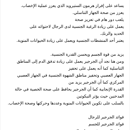
يساعد على إفراز هرمون الستيرويد الذي يعزز عملية الإخصاب.
يعزز من صحة الجهاز التناسلي.
يلعب دور هام في تعزيز صحة
يعمل على زيادة الرغبة الجنسية لدى الرجال لاحتوائه على
الحديد والزنك.
يعتبر أحد المنشطات الجنسية ويعمل على زيادة الحيوانات المنوية.
يزيد من قوة الجسم ويحسن القدرة الجنسية.
ومن هنا نجد أن الجرجير يعمل على زيادة تدفق الدم إلى المناطق
التناسلية كما أنه يعمل على تحفيز
الجهاز العصبي وتحفيز مناطق الشهوة الجنسية في الجهاز العصبي
المركزي كما أن الجرجير يزيد من
القدرة الإنجابية كما أن الجرجير يحافظ على صحة الخصية في حالة
المدخنين حيث يؤثر النيكوتين
بالسلب على تكوين الحيوانات المنوية وعددها وحركتها وصحة الإخصاب.
فوائد الجرجير للرجال
فوائد الجرجير للجسم