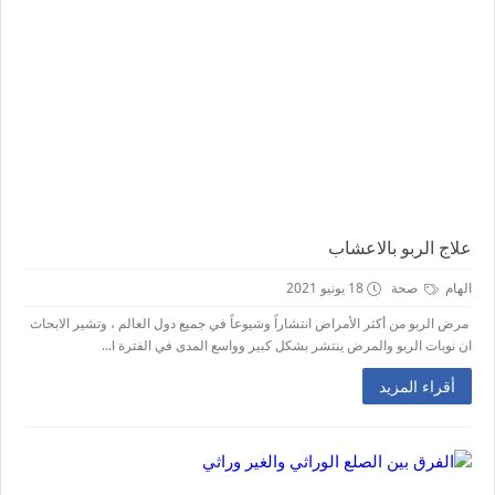
علاج الربو بالاعشاب
الهام
صحة
18 يونيو 2021
مرض الربو من أكثر الأمراض انتشاراً وشيوعاً في جميع دول العالم ، وتشير الابحاث
ان نوبات الربو والمرض ينتشر بشكل كبير وواسع المدى في الفترة ا...
أقراء المزيد