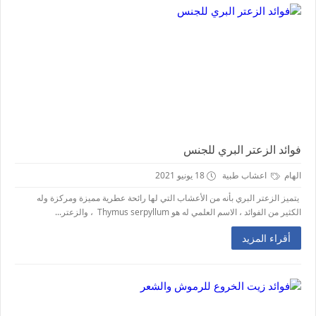
فوائد الزعتر البري للجنس
الهام
اعشاب طبية
18 يونيو 2021
يتميز الزعتر البري بأنه من الأعشاب التي لها رائحة عطرية مميزة ومركزة وله
الكثير من الفوائد ، الاسم العلمي له هو Thymus serpyllum ، والزعتر...
أقراء المزيد