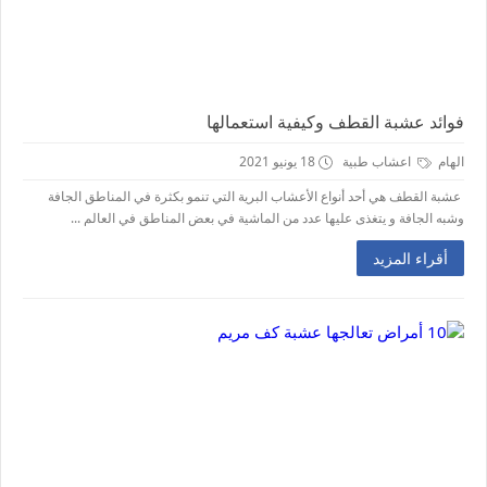
فوائد عشبة القطف وكيفية استعمالها
الهام
اعشاب طبية
18 يونيو 2021
عشبة القطف هي أحد أنواع الأعشاب البرية التي تنمو بكثرة في المناطق الجافة
وشبه الجافة و يتغذى عليها عدد من الماشية في بعض المناطق في العالم ...
أقراء المزيد