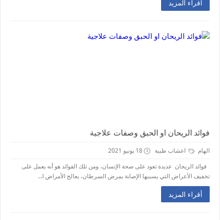
أقراء المزيد
فوائد الريحان او الحبق وصفات علاجية
الهام
اعشاب طبية
18 يونيو 2021
فوائد الريحان عديدة تعود على صحة الإنسان، ومن تلك الفوائد هو أنه يعمل على
تخفيف الأعراض التي يسببها الإصابة بمرض السرطان، يعالج الأمراض ا...
أقراء المزيد