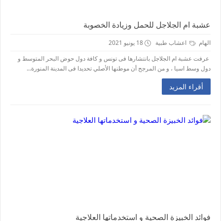
عشبة ام الجلاجل للحمل وزيادة الخصوبة
الهام
اعشاب طبية
18 يونيو 2021
عرفت عشبة ام الجلاجل بانتشارها فى تونس و كافة دول حوض البحر المتوسط و
دول وسط اسيا ، و من المرجح أن موطنها الأصلي تحديدا فى المدينة المنورة...
أقراء المزيد
فوائد الخبيزة الصحية و استخدماتها العلاجية