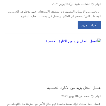
الهام
اعشاب طبية
18 يونيو 2021
الزنجبيل من الاعشاب المشهورة و المتعددة الاستخدام ، فهي تدخل في العديد من
الوصفات التي تُستخدم في العلاج ، و تدخل في وصفات العناية بالبشرة ...
أقراء المزيد
عسل النحل يزيد من الاثارة الجنسية
الهام
صحة
18 يونيو 2021
عسل النحل يمتلك فوائد صحية متعددة فهو يعالج الأمراض المزمنة مثل التهابات ،و