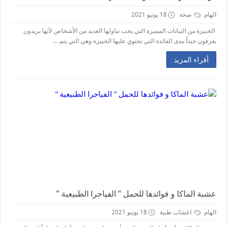
الهام
صحة
18 يونيو 2021
الخبيزة من النباتات المميزة التي يحب تناولها العديد من الأشخاص لأنها يريدون
يعرفون جيداً مدى الفائدة التي تحتوي عليها الخبيزة وهي التي يتم ...
أقراء المزيد
عشبة الماكا و فوائدها للحمل ” الفياجرا الطبيعية ”
الهام
اعشاب طبية
18 يونيو 2021