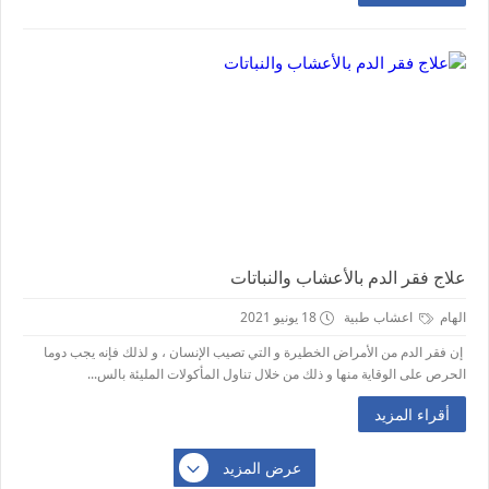
علاج فقر الدم بالأعشاب والنباتات
الهام
اعشاب طبية
18 يونيو 2021
إن فقر الدم من الأمراض الخطيرة و التي تصيب الإنسان ، و لذلك فإنه يجب دوما
الحرص على الوقاية منها و ذلك من خلال تناول المأكولات المليئة بالس...
أقراء المزيد
عرض المزيد