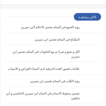
الأكثر مشاهدة
رؤية الضبع في المنام تفسير الاحلام لابن سيرين
المكياج في المنام تفسير ابن سيرين
اكل و صنع و شراء و بيع الحلويات في المنام تفسير ابن
سيرين
علامات قصور الغدة الدرقية لدى النساء العراض و الاسباب
رؤية الكلب في المنام تفسير ابن سيرين
تفسير سقوط الاسنان في المنام ابن سيرين النابلسي و ابن
شاهين