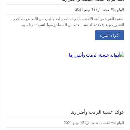
الهام
صحة
18 يونيو 2021
عشبة الشيبة من أهم الأعشاب التي تستخدم لعلاج العديد من الأمراض منذ أقدم
العصور ، و تعرف هذه العشبة بالعديد من الأسماء و منها الشيء ، و الشو...
أقراء المزيد
فوائد عشبة الرمث وأضرارها
الهام
اعشاب طبية
18 يونيو 2021