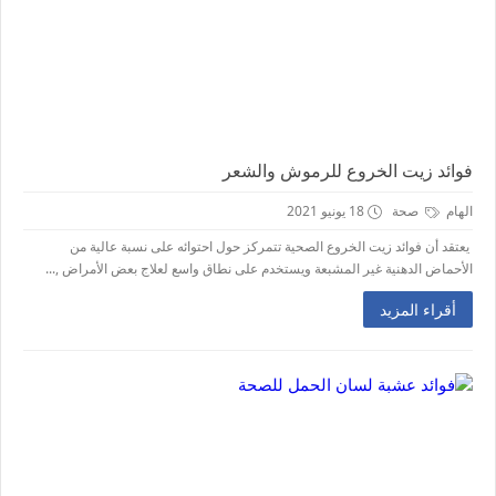
فوائد زيت الخروع للرموش والشعر
الهام
صحة
18 يونيو 2021
يعتقد أن فوائد زيت الخروع الصحية تتمركز حول احتوائه على نسبة عالية من
الأحماض الدهنية غير المشبعة ويستخدم على نطاق واسع لعلاج بعض الأمراض ,...
أقراء المزيد