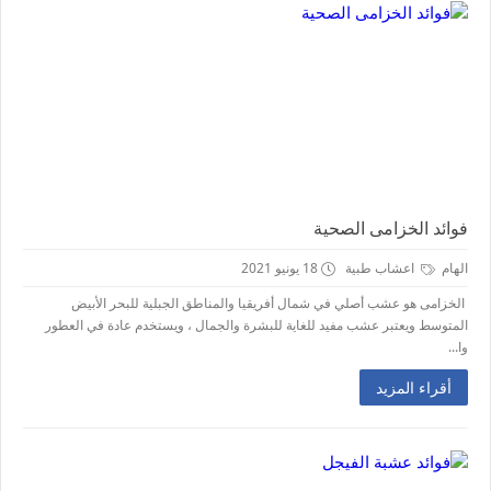
فوائد الخزامى الصحية
الهام
اعشاب طبية
18 يونيو 2021
الخزامى هو عشب أصلي في شمال أفريقيا والمناطق الجبلية للبحر الأبيض
المتوسط ويعتبر عشب مفيد للغاية للبشرة والجمال ، ويستخدم عادة في العطور
وا...
أقراء المزيد