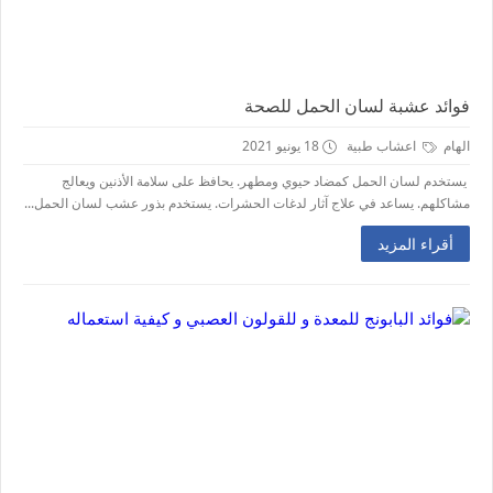
فوائد عشبة لسان الحمل للصحة
الهام
اعشاب طبية
18 يونيو 2021
يستخدم لسان الحمل كمضاد حيوي ومطهر. يحافظ على سلامة الأذنين ويعالج
مشاكلهم. يساعد في علاج آثار لدغات الحشرات. يستخدم بذور عشب لسان الحمل...
أقراء المزيد