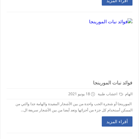
أقراء المزيد
فوائد نبات المورينجا
الهام
اعشاب طبية
18 يونيو 2021
المورينجا أو شجرة الحب واحدة من بين الأشجار المفيدة والهامة جدا والتي من
الممكن أستخدام كل جزء من أجزائها وتعد أيضا من بين الأشجار سريعة ال...
أقراء المزيد