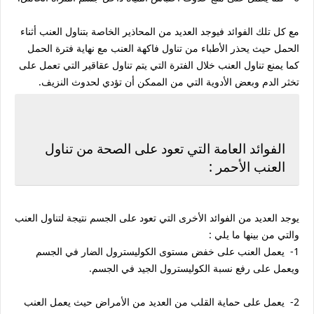
مع كل تلك الفوائد فيوجد العديد من المحاذير الخاصة بتناول العنب أثناء
الحمل حيث يحذر الأطباء من تناول فاكهة العنب مع نهاية فترة الحمل
كما يمنع تناول العنب خلال الفترة التي يتم تناول عقاقير التي تعمل على
تخثر الدم وبعض الأدوية التي من الممكن أن تؤدي لحدوث النزيف.
الفوائد العامة التي تعود على الصحة من تناول
العنب الأحمر :
يوجد العديد من الفوائد الأخرى التي تعود على الجسم نتيجة لتناول العنب
والتي من بينها ما يلي :
1- يعمل العنب على خفض مستوى الكوليسترول الضار في الجسم
ويعمل على رفع نسبة الكوليسترول الجيد في الجسم.
2- يعمل على حماية القلب من العديد من الأمراض حيث يعمل العنب