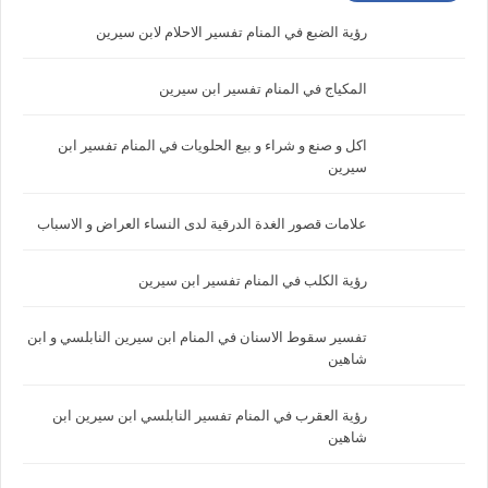
رؤية الضبع في المنام تفسير الاحلام لابن سيرين
المكياج في المنام تفسير ابن سيرين
اكل و صنع و شراء و بيع الحلويات في المنام تفسير ابن
سيرين
علامات قصور الغدة الدرقية لدى النساء العراض و الاسباب
رؤية الكلب في المنام تفسير ابن سيرين
تفسير سقوط الاسنان في المنام ابن سيرين النابلسي و ابن
شاهين
رؤية العقرب في المنام تفسير النابلسي ابن سيرين ابن
شاهين