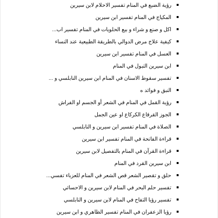
رؤية الضبع في المنام تفسير الاحلام لابن سيرين
المكياج في المنام تفسير ابن سيرين
اكل و صنع و شراء و بيع الحلويات في المنام تفسير اب...
كيفية علاج مرض الدوالي بالطريقة الطبيعية عند النساء
العسل في المنام تفسير ابن سيرين
ابن سيرين التبول في المنام
تفسير سقوط الاسنان في المنام ابن سيرين النابلسي و ...
النبق و فوائد ه
رؤية القمل في المنام في الشعر أو الجسم او الفراش
الجوز القرقاع الكركاع او عين الجمل
الصلاة في المنام تفسير ابن سيرين و النابلسي
قراءة الفاتحة في المنام تفسير ابن سيرين
قراءة القرآن في المنام بالتفصيل لابن سيرين
ابن سيرين القرد في المنام
حلق و تقصير الشعر قص الشعر في المنام للعزباء تفسي...
تفسير حلم البحر في المنام لابن سيرين و الاحسائي
تفسير رؤيا التفاح في المنام لابن سيرين و النابلسي
رؤيا الزعفران في المنام تفسير الظاهري و ابن سيرين