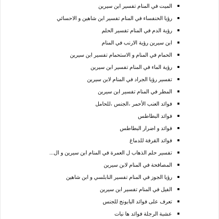
الميت في المنام تفسير ابن سيرين
رؤيا الخنفساء في المنام تفسير ابن شاهين و الاحسائي
رؤية الدم في المنام تفسير الحلم
ابن سيرين رؤية الارنب في المنام
الحمام في المنام و الاستحمام تفسير ابن سيرين
رؤية الماء في المنام تفسير ابن سيرين
تفسير رؤيا الجراد في المنام لابن سيرين
المطر في المنام تفسير ابن سيرين
فوائد العنب الأحمر ،الجنس ،للحامل
فوائد البطاطس
فوائد و اضرار البطاطس
فوائد القرفة للدماغ
تفسير حلم الذهاب ل العمرة في المنام ابن سيرين و ال...
المصافحة في المنام لابن سيرين
رؤيا الجوز في المنام تفسير النابلسي و ابن شاهين
الفيل في المنام تفسير ابن سيرين
تعرف على فوائد البابونج للجنس
عشبة الرجلة فوائد ها نبات