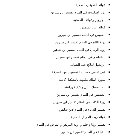
فوائد الشوفان الصحية
رؤيا العنكبوت في المنام تفسير ابن سيرين
الجرجير وفوائده الصحية
فوائد عباد الشمس
القميص في المنام تفسير ابن سيرين
رؤية الثلج في المنام تفسير ابن سيرين
رؤية الرمان في المنام تفسير ابن شاهين
الطماطم في المنام تفسير ابن سيرين
الزنجبيل لعلاج حب الشباب
كيف تحمي حساب الفيسبوك من السرقة
سورة الملك مكتوبة بالتشكيل كاملة
نبات مسك الليل و كيفية زراعته
العصفور في المنام تفسير ابن سيرين
رؤية الكلب في المنام تفسير ابن سيرين
تفسير الدعاء في المنام لابن شاهين
فوائد زيت الخردل الصحية
تفسير رؤيا و حلم و رؤية المريض و المرض في المنام
القبلة في المنام تفسير ابن شاهين