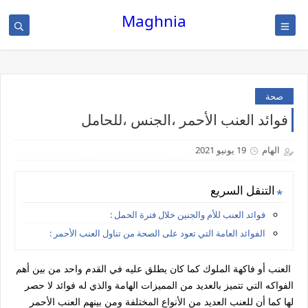
Maghnia
صحة
فوائد العنب الأحمر ،الجنس ،للحامل
الهام
19 يونيو 2021
التنقل السريع
فوائد العنب للأم والجنين خلال فترة الحمل :
الفوائد العامة التي تعود على الصحة من تناول العنب الأحمر :
العنب أو فاكهة الملوك كما كان يطلق عليه في القدم واحد من بين أهم
الفواكه التي تتميز بالعديد من المميزات الهامة والذي له فوائد لا حصر
لها كما أن للعنب العديد من الأنواع المختلفة ومن بينهم العنب الأحمر