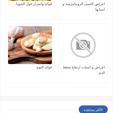
اعراض الحمى الروماتيزمية و
فوائد واضرار فول الصويا
اسبابها
اعراض و اسباب ارتفاع ضغط
فوائد الثوم
الدم
الأكثر مشاهدة