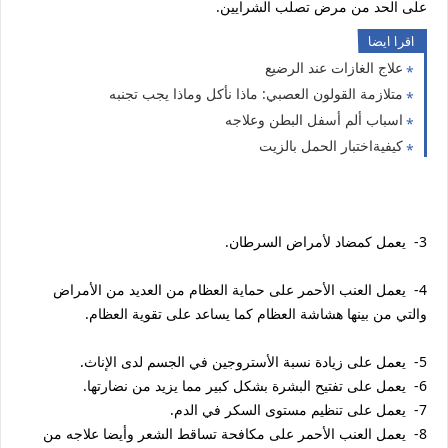
على الحد من مرض تصلب الشرايين.
اقرا ايضا
علاج الغازات عند الرضيع
متلازمة القولون العصبي: ماذا نأكل وماذا يجب تجنبه
اسباب ألم أسفل البطن وعلاجه
كيفيةاختبار الحمل بالزيت
3- يعمل كمضاد لأمراض السرطان.
4- يعمل العنب الأحمر على حماية العظام من العديد من الأمراض
والتي من بينها هشاشة العظام كما يساعد على تقوية العظام.
5- يعمل على زيادة نسبة الأستروجين في الجسم لدى الإناث.
6- يعمل على تفتيح البشرة بشكل كبير مما يزيد من نضارتها.
7- يعمل على تنظيم مستوى السكر في الدم.
8- يعمل العنب الأحمر على مكافحة تساقط الشعر وأيضا علاجه من