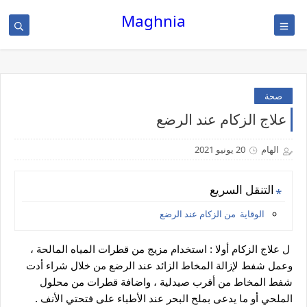
Maghnia
صحة
علاج الزكام عند الرضع
الهام
20 يونيو 2021
التنقل السريع
الوقاية من الزكام عند الرضع
ل علاج الزكام أولا : استخدام مزيج من قطرات المياه المالحة ، 
وعمل شفط لإزالة المخاط الزائد عند الرضع من خلال شراء أدت 
شفط المخاط من أقرب صيدلية ، واضافة قطرات من محلول 
الملحي أو ما يدعى بملح البحر عند الأطباء على فتحتي الأنف .