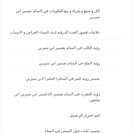
اكل و صنع و شراء و بيع الحلويات في المنام تفسير ابن
سيرين
علامات قصور الغدة الدرقية لدى النساء العراض و الاسباب
رؤية الكلب في المنام تفسير ابن سيرين
رؤية الملح في المنام تفسير ابن سيرين
تفسير رؤية البئر في المنام ( الحلم ) لابن سيرين
رؤية العقرب في المنام تفسير النابلسي ابن سيرين ابن
شاهين
اهم اضرار الزنجبيل
تفسير حلم دخول السجن في المنام