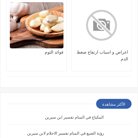
اعراض و اسباب ارتفاع ضغط
فوائد الثوم
الدم
الأكثر مشاهدة
المكياج في المنام تفسير ابن سيرين
رؤية الضبع في المنام تفسير الاحلام لابن سيرين