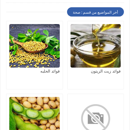
أخر المواضيع من قسم : صحة
فوائد زيت الزيتون
فوائد الحلبه