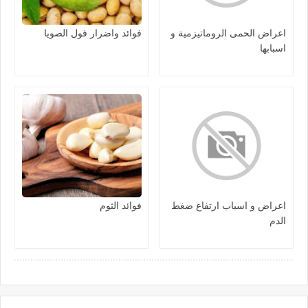
اعراض الحمى الروماتيزمية و
فوائد واضرار فول الصويا
اسبابها
اعراض و اسباب ارتفاع ضغط
فوائد الثوم
الدم