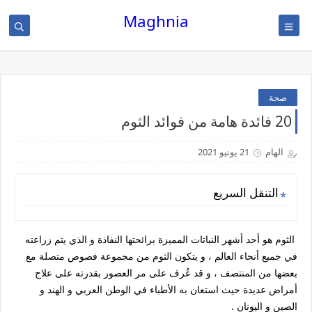
Maghnia
صحة
20 فائدة هامة من فوائد الثوم
الهام
21 يونيو 2021
التنقل السريع
الثوم هو أحد أشهر النباتات المميزة برائحتها النفاذة و الذي يتم زراعته
في جميع أنحاء العالم ، و يتكون الثوم من مجموعة فصوص متصلة مع
بعضها من المنتصف ، و قد عُرف على مر العصور بقدرته على علاج
أمراض عديدة حيث استعان به الأطباء في الوطن العربي و الهند و
الصين و اليونان .