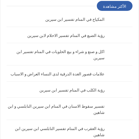
الأكثر مشاهدة
المكياج في المنام تفسير ابن سيرين
رؤية الضبع في المنام تفسير الاحلام لابن سيرين
اكل و صنع و شراء و بيع الحلويات في المنام تفسير ابن
سيرين
علامات قصور الغدة الدرقية لدى النساء العراض و الاسباب
رؤية الكلب في المنام تفسير ابن سيرين
تفسير سقوط الاسنان في المنام ابن سيرين النابلسي و ابن
شاهين
رؤية العقرب في المنام تفسير النابلسي ابن سيرين ابن
شاهين