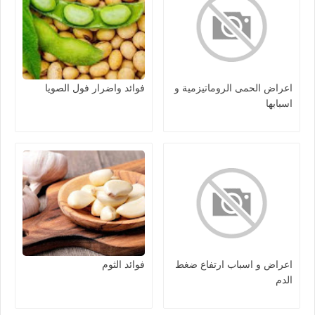
اعراض الحمى الروماتيزمية و
فوائد واضرار فول الصويا
اسبابها
اعراض و اسباب ارتفاع ضغط
فوائد الثوم
الدم