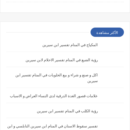
الأكثر مشاهدة
المكياج في المنام تفسير ابن سيرين
رؤية الضبع في المنام تفسير الاحلام لابن سيرين
اكل و صنع و شراء و بيع الحلويات في المنام تفسير ابن
سيرين
علامات قصور الغدة الدرقية لدى النساء العراض و الاسباب
رؤية الكلب في المنام تفسير ابن سيرين
تفسير سقوط الاسنان في المنام ابن سيرين النابلسي و ابن