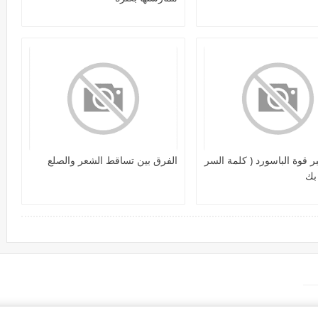
ر قوة الباسورد ( كلمة السر
الفرق بين تساقط الشعر والصلع
بك