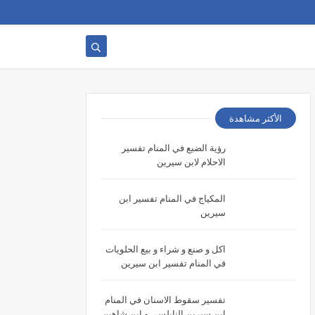
الأكثر مشاهدة
رؤية الضبع في المنام تفسير
الاحلام لابن سيرين
المكياج في المنام تفسير ابن
سيرين
اكل و صنع و شراء و بيع الحلويات
في المنام تفسير ابن سيرين
تفسير سقوط الاسنان في المنام
ابن سيرين النابلسي و ابن شاهين